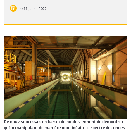
Le
11 juillet 2022
De nouveaux essais en bassin de houle viennent de démontrer
qu’en manipulant de manière non-linéaire le spectre des ondes,