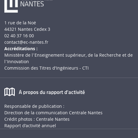
1 rue de la Noë
44321 Nantes Cedex 3
02 40 37 16 00
contact
@ec-nantes.fr
Accréditations :
Ministère de lʼEnseignement supérieur, de la Recherche et de
lʼInnovation
Commission des Titres d'Ingénieurs - CTI
À propos du rapport d'activité
Responsable de publication :
Direction de la communication Centrale Nantes
Crédit photos : Centrale Nantes
Rapport d'activité annuel