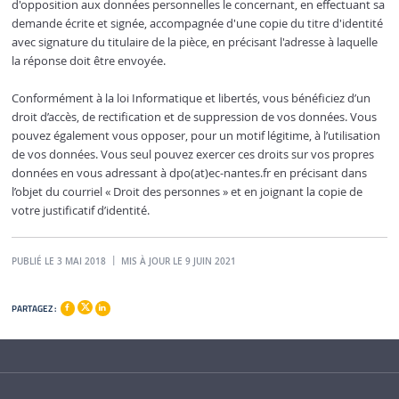
d'opposition aux données personnelles le concernant, en effectuant sa
demande écrite et signée, accompagnée d'une copie du titre d'identité
avec signature du titulaire de la pièce, en précisant l'adresse à laquelle
la réponse doit être envoyée.
Conformément à la loi Informatique et libertés, vous bénéficiez d’un
droit d’accès, de rectification et de suppression de vos données. Vous
pouvez également vous opposer, pour un motif légitime, à l’utilisation
de vos données. Vous seul pouvez exercer ces droits sur vos propres
données en vous adressant à dpo(at)ec-nantes.fr en précisant dans
l’objet du courriel « Droit des personnes » et en joignant la copie de
votre justificatif d’identité.
PUBLIÉ LE 3 MAI 2018
MIS À JOUR LE 9 JUIN 2021
PARTAGEZ :