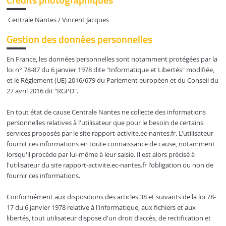
Centrale Nantes / Vincent Jacques
Gestion des données personnelles
En France, les données personnelles sont notamment protégées par la
loi n° 78-87 du 6 janvier 1978 dite "Informatique et Libertés" modifiée,
et le Règlement (UE) 2016/679 du Parlement européen et du Conseil du
27 avril 2016 dit "RGPD".
En tout état de cause Centrale Nantes ne collecte des informations
personnelles relatives à l'utilisateur que pour le besoin de certains
services proposés par le site rapport-activite.ec-nantes.fr. L'utilisateur
fournit ces informations en toute connaissance de cause, notamment
lorsqu'il procède par lui-même à leur saisie. Il est alors précisé à
l'utilisateur du site rapport-activite.ec-nantes.fr l'obligation ou non de
fournir ces informations.
Conformément aux dispositions des articles 38 et suivants de la loi 78-
17 du 6 janvier 1978 relative à l'informatique, aux fichiers et aux
libertés, tout utilisateur dispose d'un droit d'accès, de rectification et