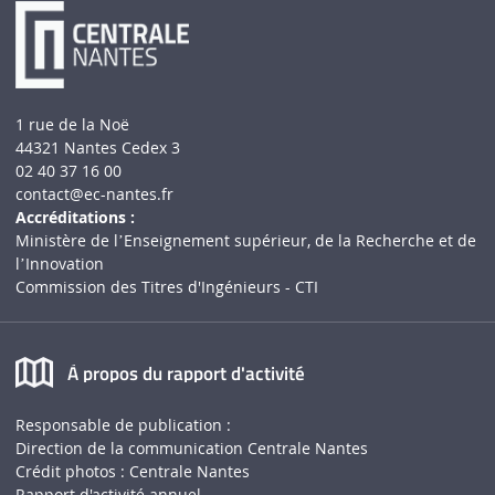
1 rue de la Noë
44321 Nantes Cedex 3
02 40 37 16 00
contact
@ec-nantes.fr
Accréditations :
Ministère de lʼEnseignement supérieur, de la Recherche et de
lʼInnovation
Commission des Titres d'Ingénieurs - CTI
À propos du rapport d'activité
Responsable de publication :
Direction de la communication Centrale Nantes
Crédit photos : Centrale Nantes
Rapport d'activité annuel