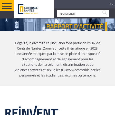
fr
Reche
L'égalité, la diversité et l'inclusion font partie de l'ADN de
Centrale Nantes. Zoom sur cette thématique en 2023,
une année marquée par la mise en place d'un dispositif
d'accompagnement et de signalement pour les
situations de harcèlement, discrimination et de
violences sexistes et sexuelles (HDVSS) accessible par les
personnels et les étudiant.es, victimes ou témoins.