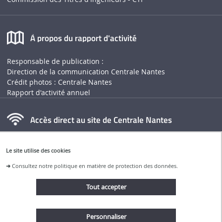
À propos du rapport d'activité
Responsable de publication :
Direction de la communication Centrale Nantes
Crédit photos : Centrale Nantes
Rapport d'activité annuel
Accès direct au site de Centrale Nantes
Le site utilise des cookies
➜
Consultez notre politique en matière de protection des données.
Tout accepter
Restons connectés
Personnaliser