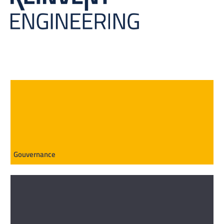
Gouvernance