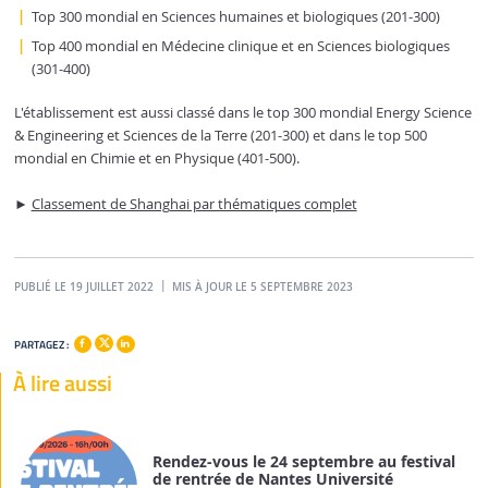
Top 300 mondial en Sciences humaines et biologiques (201-300)
Top 400 mondial en Médecine clinique et en Sciences biologiques
(301-400)
L'établissement est aussi classé dans le top 300 mondial Energy Science
& Engineering et Sciences de la Terre (201-300) et dans le top 500
mondial en Chimie et en Physique (401-500).
►
Classement de Shanghai par thématiques complet
PUBLIÉ LE 19 JUILLET 2022
MIS À JOUR LE 5 SEPTEMBRE 2023
PARTAGEZ :
À lire aussi
Rendez-vous le 24 septembre au festival
de rentrée de Nantes Université