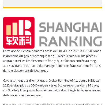
Cette année, Centrale Nantes passe de 301-400 en 2021 à 151-200 dans
le domaine du génie mécanique (ce qui place l'école à la 10e place ex-
aequo parmi les établissements français), et fait son entrée au rang
301-400 dans le domaine du management (12e établissement français)
dans le classement de Shanghai.
Ce classement par thématiques (Global Ranking of Academic Subjects)
2022 évalue plus de 5000 universités et écoles réparties dans 96 pays,
sur 54 disciplines parmi les sciences naturelles, l'ingénierie, les sciences
de la vie et sciences sociales.