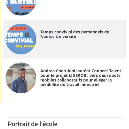
Temps convivial des personnels de
Nantes Université
Andrea Cherubini lauréat Connect Talent
pour le projet LIGEROB : vers des robots
mobiles collaboratifs pour alléger la
pénibilité du travail industriel
Portrait de l'école