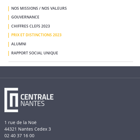
NOS MISSIONS / NOS VALEURS
GOUVERNANCE
CHIFFRES CLEFS 2023
PRIX ET DISTINCTIONS 2023
ALUMNI
RAPPORT SOCIAL UNIQUE
1 rue de la Noë
44321 Nantes Cedex 3
02 40 37 16 00