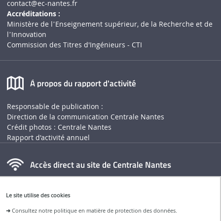
contact
@ec-nantes.fr
Accréditations :
Ministère de lʼEnseignement supérieur, de la Recherche et de
lʼInnovation
Commission des Titres d'Ingénieurs - CTI
À propos du rapport d'activité
Responsable de publication :
Direction de la communication Centrale Nantes
Crédit photos : Centrale Nantes
Rapport d'activité annuel
Accès direct au site de Centrale Nantes
Le site utilise des cookies
➜
Consultez notre politique en matière de protection des données.