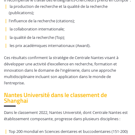
Il récompense le travail des enseignants-chercheurs prend en compte :
la production de recherche et la qualité de la recherche
(publications);
l'influence de la recherche (citations);
la collaboration internationale;
la qualité de la recherche (Top);
les prix académiques internationaux (Award).
Ces résultats confirment la stratégie de Centrale Nantes visant à
développer une activité d'excellence en recherche, formation et
innovation dans le domaine de l'ingénierie, dans une approche
multidisciplinaire incluant son application dans le monde de
l'entreprise.
Nantes Université dans le classement de
Shanghai
Dans le classement 2022, Nantes Université, dont Centrale Nantes est
établissement composante, progresse dans plusieurs disciplines :
Top 200 mondial en Sciences dentaires et buccodentaires (151-200)